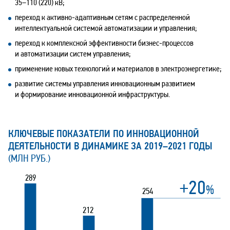
35–110
(220) кВ;
переход к активно-адаптивным сетям с распределенной
интеллектуальной системой автоматизации и управления;
переход к комплексной эффективности бизнес-процессов
и автоматизации систем управления;
применение новых технологий и материалов в электроэнергетике;
развитие системы управления инновационным развитием
и формирование инновационной инфраструктуры.
КЛЮЧЕВЫЕ ПОКАЗАТЕЛИ ПО ИННОВАЦИОННОЙ
ДЕЯТЕЛЬНОСТИ В ДИНАМИКЕ ЗА 2019–2021 ГОДЫ
(МЛН РУБ.)
289
+20
%
254
212