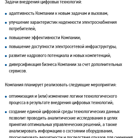
Задачи внедрения цифровых технологий:
адаптивность Компании к новым задачам и вызовам;
улучшение характеристик надежности электроснабжения
потребителей;
повышение эффективности Компании;
повышение доступности электросетевой инфраструктуры;
развитие кадрового потенциала и новых компетенций;
диверсификация бизнеса Компании за счет дополнительных
сервисов.
Компания планирует реализовать следующие мероприятия:
оптимизация и (или) изменение логики технологического
процесса в результате внедрения цифровых технологий;
создание единой цифровой среды технологических данных
позволит проводить аналитические исследования в целях
принятия оптимальных управленческих решений, а также
анализировать информацию о состоянии оборудования,
прогнозировать вероятности и последствия отказов для снижения