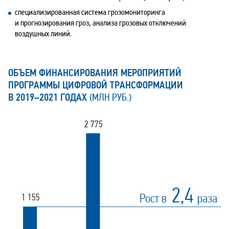
специализированная система грозомониторинга
и прогнозирования гроз, анализа грозовых отключений
воздушных линий.
ОБЪЕМ ФИНАНСИРОВАНИЯ МЕРОПРИЯТИЙ
ПРОГРАММЫ ЦИФРОВОЙ ТРАНСФОРМАЦИИ
В
2019–2021
ГОДАХ
(МЛН РУБ.)
2 775
2,4
Рост в
раза
1 155