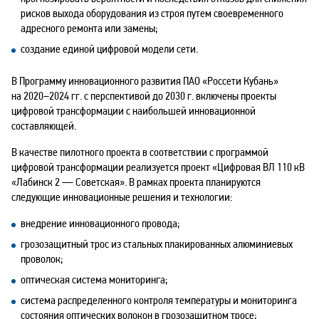
рисков выхода оборудования из строя путем своевременного
адресного ремонта или замены;
создание единой цифровой модели сети.
В Программу инновационного развития ПАО «Россети Кубань»
на
2020–2024
гг. с перспективой до 2030 г. включены проекты
цифровой трансформации с наибольшей инновационной
составляющей.
В качестве пилотного проекта в соответствии с программой
цифровой трансформации реализуется проект «Цифровая ВЛ 110 кВ
«Лабинск 2 — Советская». В рамках проекта планируются
следующие инновационные решения и технологии:
внедрение инновационного провода;
грозозащитный трос из стальных плакированных алюминиевых
проволок;
оптическая система мониторинга;
система распределенного контроля температуры и мониторинга
состояния оптических волокон в грозозащитном тросе;