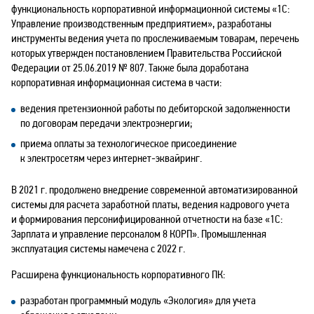
функциональность корпоративной информационной системы «1С:
Управление производственным предприятием», разработаны
инструменты ведения учета по прослеживаемым товарам, перечень
которых утвержден постановлением Правительства Российской
Федерации от 25.06.2019 № 807. Также была доработана
корпоративная информационная система в части:
ведения претензионной работы по дебиторской задолженности
по договорам передачи электроэнергии;
приема оплаты за технологическое присоединение
к электросетям через интернет-эквайринг.
В 2021 г. продолжено внедрение современной автоматизированной
системы для расчета заработной платы, ведения кадрового учета
и формирования персонифицированной отчетности на базе «1С:
Зарплата и управление персоналом 8 КОРП». Промышленная
эксплуатация системы намечена с 2022 г.
Расширена функциональность корпоративного ПК:
разработан программный модуль «Экология» для учета