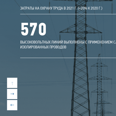
ЗАТРАТЫ НА ОХРАНУ ТРУДА В 2021 Г. (+20% К 2020 Г.)
570
ВЫСОКОВОЛЬТНЫХ ЛИНИЙ ВЫПОЛНЕНЫ С ПРИМЕНЕНИЕМ 
ИЗОЛИРОВАННЫХ ПРОВОДОВ