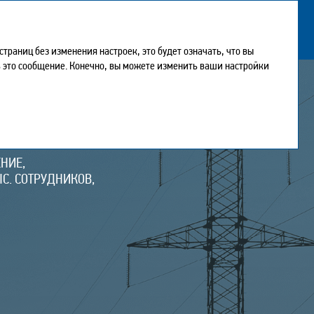
раниц без изменения настроек, это будет означать, что вы
ть это сообщение. Конечно, вы можете изменить ваши настройки
НИЕ,
С. СОТРУДНИКОВ,