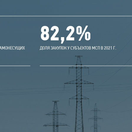
82,2
%
САМОНЕСУЩИХ
ДОЛЯ ЗАКУПОК У СУБЪЕКТОВ МСП В 2021 Г.